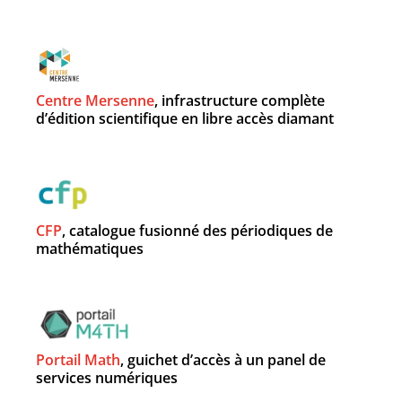
Centre Mersenne
, infrastructure complète
d’édition scientifique en libre accès diamant
CFP
, catalogue fusionné des périodiques de
mathématiques
Portail Math
, guichet d’accès à un panel de
services numériques