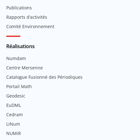
Publications
Rapports d’activités
Comité Environnement
Réalisations
Numdam
Centre Mersenne
Catalogue Fusionné des Périodiques
Portail Math
Geodesic
EuDML
Cedram
LiNum
NUMiR