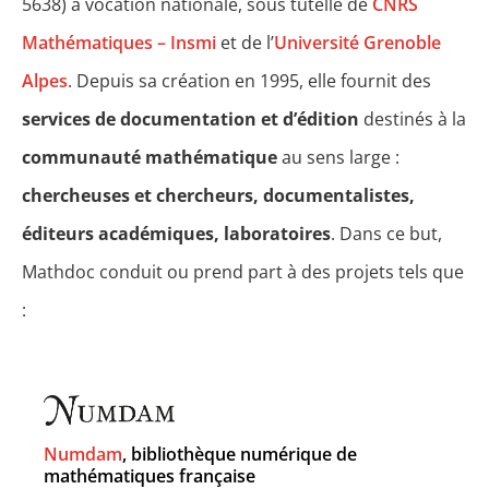
5638) à vocation nationale, sous tutelle de
CNRS
Mathématiques – Insmi
et de l’
Université Grenoble
Alpes
. Depuis sa création en 1995, elle fournit des
services de documentation et d’édition
destinés à la
communauté mathématique
au sens large :
chercheuses et chercheurs, documentalistes,
éditeurs académiques, laboratoires
. Dans ce but,
Mathdoc conduit ou prend part à des projets tels que
:
Numdam
, bibliothèque numérique de
mathématiques française