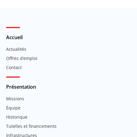
Accueil
Actualités
Offres d’emploi
Contact
Présentation
Missions
Équipe
Historique
Tutelles et financements
Infrastructures