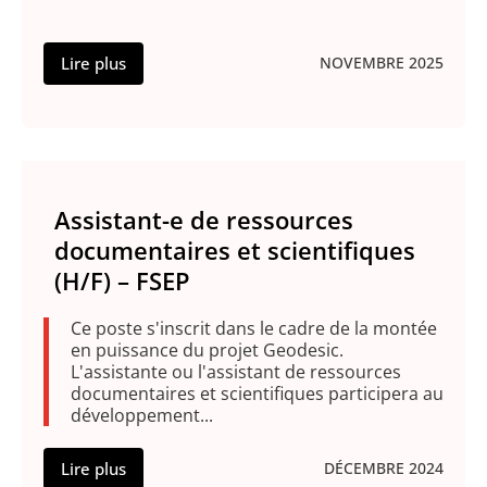
Lire plus
NOVEMBRE 2025
Assistant-e de ressources
documentaires et scientifiques
(H/F) – FSEP
Ce poste s'inscrit dans le cadre de la montée
en puissance du projet Geodesic.
L'assistante ou l'assistant de ressources
documentaires et scientifiques participera au
développement...
Lire plus
DÉCEMBRE 2024