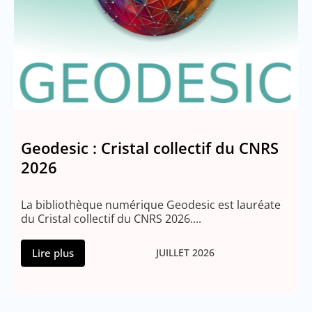
Geodesic : Cristal collectif du CNRS
2026
La bibliothèque numérique Geodesic est lauréate
du Cristal collectif du CNRS 2026....
Lire plus
JUILLET 2026