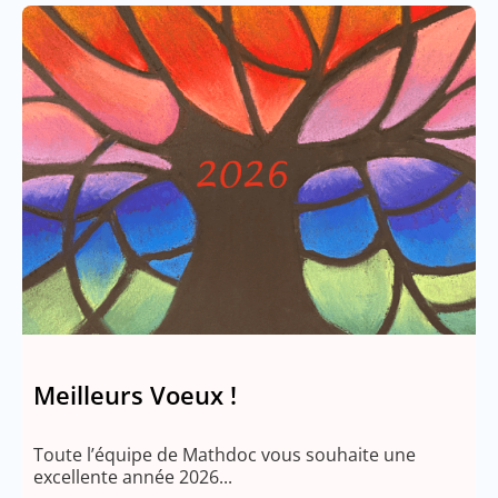
Meilleurs Voeux !
Toute l’équipe de Mathdoc vous souhaite une
excellente année 2026...