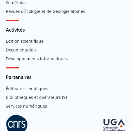
SemProba
Revues d’Écologie et de Géologie alpines
Activités
Édition scientifique
Documentation
Développements informatiques
Partenaires
Éditeurs scientifiques
Bibliothèques et opérateurs IST
Services numériques