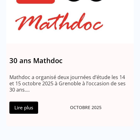
30 ans Mathdoc
Mathdoc a organisé deux journées d’étude les 14
et 15 octobre 2025 à Grenoble à l’occasion de ses
30 ans....
Lire plus
OCTOBRE 2025