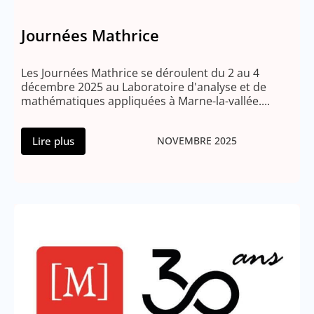
Journées Mathrice
Les Journées Mathrice se déroulent du 2 au 4
décembre 2025 au Laboratoire d'analyse et de
mathématiques appliquées à Marne-la-vallée....
Lire plus
NOVEMBRE 2025