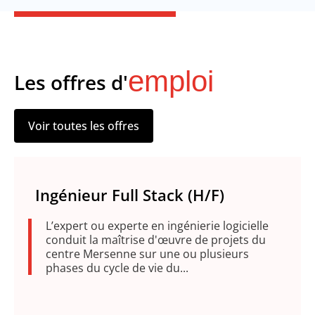
emploi
Les offres d'
Voir toutes les offres
Ingénieur Full Stack (H/F)
L’expert ou experte en ingénierie logicielle
conduit la maîtrise d'œuvre de projets du
centre Mersenne sur une ou plusieurs
phases du cycle de vie du...