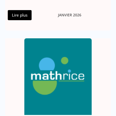
Lire plus
JANVIER 2026