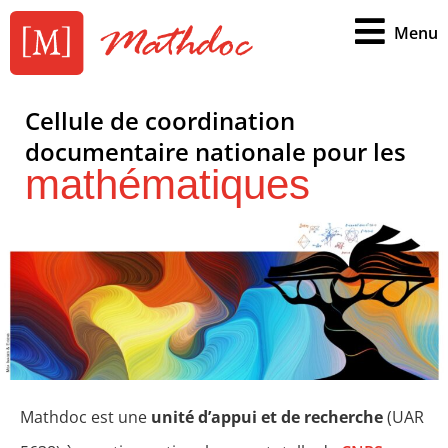
Menu
Cellule de coordination
documentaire nationale pour les
mathématiques
Mathdoc est une
unité d’appui et de recherche
(UAR