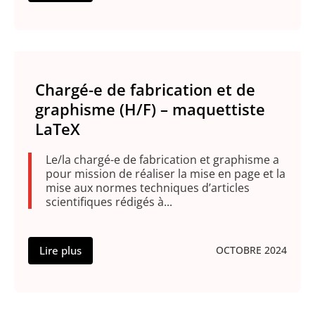
Chargé-e de fabrication et de
graphisme (H/F) – maquettiste
LaTeX
Le/la chargé-e de fabrication et graphisme a
pour mission de réaliser la mise en page et la
mise aux normes techniques d’articles
scientifiques rédigés à...
Lire plus
OCTOBRE 2024