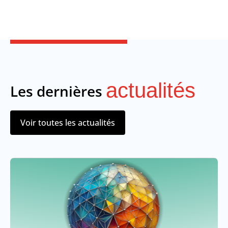
actualités
Les dernières
Voir toutes les actualités