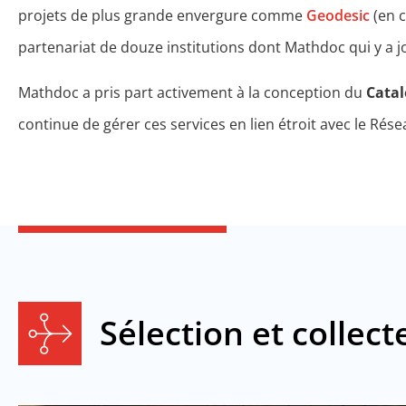
projets de plus grande envergure comme
Geodesic
(en c
partenariat de douze institutions dont Mathdoc qui y a j
Mathdoc a pris part activement à la conception du
Catal
continue de gérer ces services en lien étroit avec le Ré
Sélection et collect