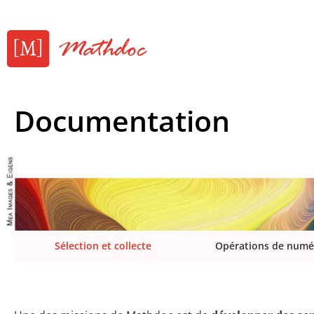
Documentation
Sélection et collecte
Opérations de numé