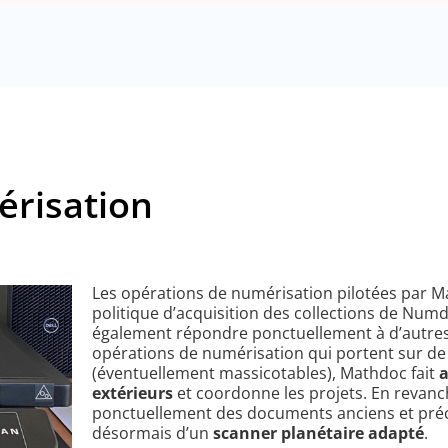
érisation
Les opérations de numérisation pilotées par M
politique d’acquisition des collections de Nu
également répondre ponctuellement à d’autre
opérations de numérisation qui portent sur 
(éventuellement massicotables), Mathdoc fait
a
extérieurs
et coordonne les projets. En revan
ponctuellement des documents anciens et pré
désormais d’un
scanner planétaire adapté
.