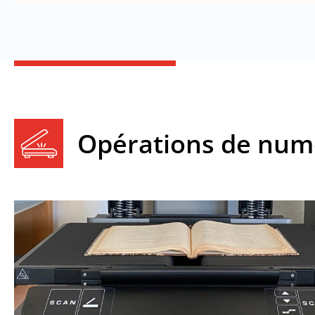
Opérations de num