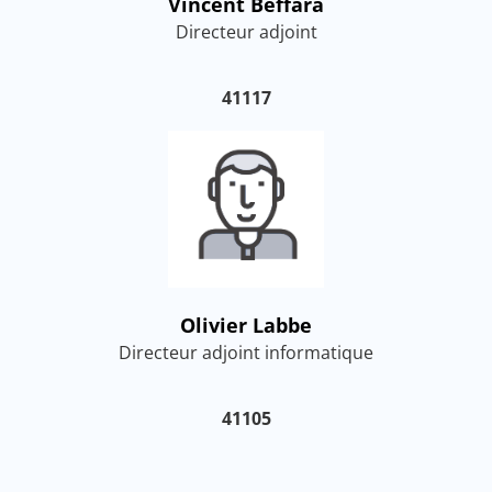
Vincent Beffara
Directeur adjoint
41117
Olivier Labbe
Directeur adjoint informatique
41105