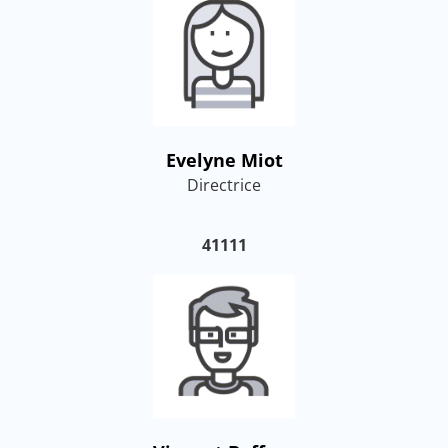
Evelyne Miot
Directrice
41111