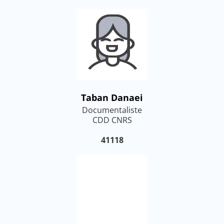
Taban Danaei
Documentaliste
CDD CNRS
41118