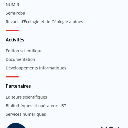
NUMiR
SemProba
Revues d’Écologie et de Géologie alpines
Activités
Édition scientifique
Documentation
Développements informatiques
Partenaires
Éditeurs scientifiques
Bibliothèques et opérateurs IST
Services numériques