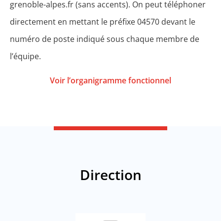
grenoble-alpes.fr (sans accents). On peut téléphoner
directement en mettant le préfixe 04570 devant le
numéro de poste indiqué sous chaque membre de
l’équipe.
Voir l’organigramme fonctionnel
Direction