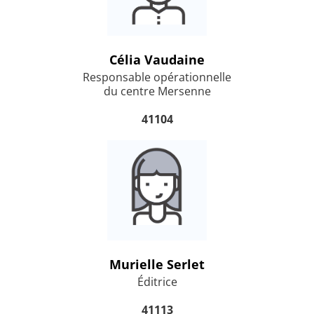
Célia Vaudaine
Responsable opérationnelle
du centre Mersenne
41104
Murielle Serlet
Éditrice
41113