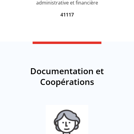
administrative et financière
41117
Documentation et
Coopérations