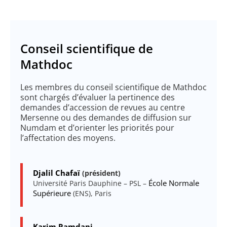
Conseil scientifique de
Mathdoc
Les membres du conseil scientifique de Mathdoc
sont chargés d’évaluer la pertinence des
demandes d’accession de revues au centre
Mersenne ou des demandes de diffusion sur
Numdam et d’orienter les priorités pour
l’affectation des moyens.
Djalil Chafaï
(président)
École Normale
Université Paris Dauphine – PSL –
Supérieure
(ENS), Paris
Karim Ramdani