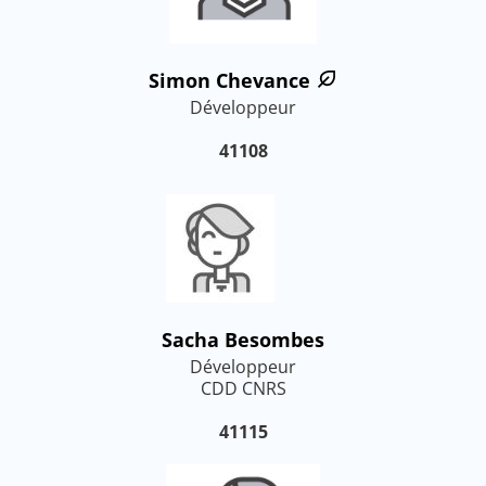
Simon Chevance
Développeur
41108
Sacha Besombes
Développeur
CDD CNRS
41115