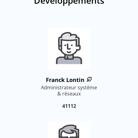
Développements
Franck Lontin
Administrateur système
& réseaux
41112