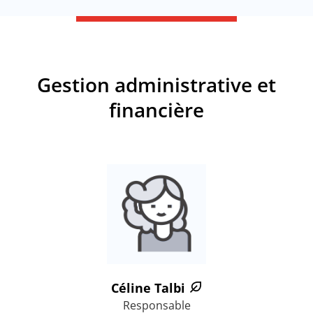
Gestion administrative et
financière
Céline Talbi
Responsable