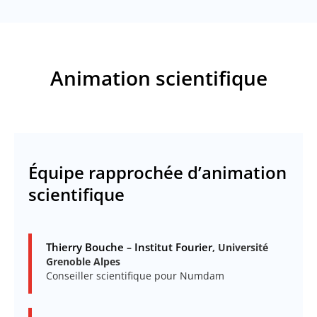
Animation scientifique
Équipe rapprochée d’animation
scientifique
Thierry Bouche
Institut Fourier
–
, Université
Grenoble Alpes
Conseiller scientifique pour Numdam