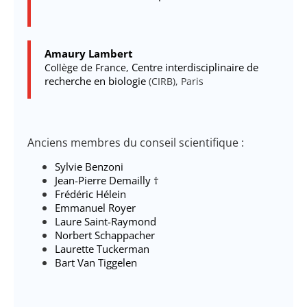
Amaury Lambert
Centre interdisciplinaire de
Collège de France,
recherche en biologie
(CIRB), Paris
Anciens membres du conseil scientifique :
Sylvie Benzoni
Jean-Pierre Demailly †
Frédéric Hélein
Emmanuel Royer
Laure Saint-Raymond
Norbert Schappacher
Laurette Tuckerman
Bart Van Tiggelen