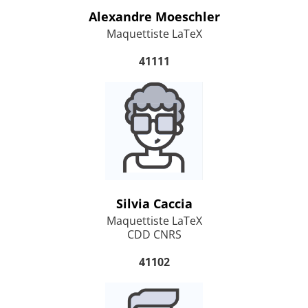
Alexandre Moeschler
Maquettiste LaTeX
41111
Silvia Caccia
Maquettiste LaTeX
CDD CNRS
41102