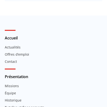
Accueil
Actualités
Offres d’emploi
Contact
Présentation
Missions
Équipe
Historique