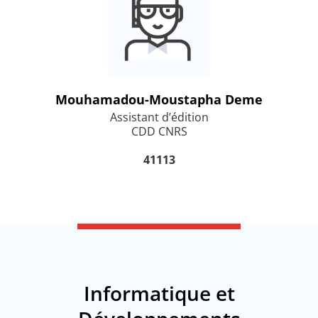
Mouhamadou-Moustapha Deme
Assistant d’édition
CDD CNRS
41113
Informatique et