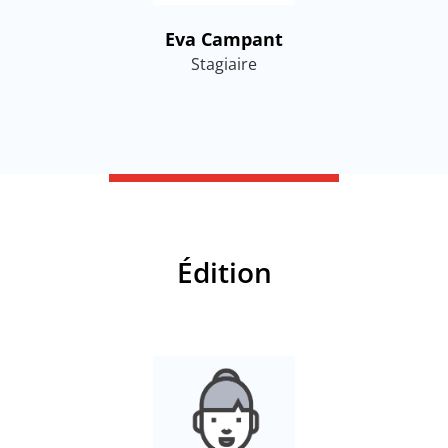
Eva Campant
Stagiaire
Édition