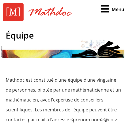
Menu
Équipe
Mathdoc est constitué d’une équipe d’une vingtaine
de personnes, pilotée par une mathématicienne et un
mathématicien, avec l’expertise de conseillers
scientifiques. Les membres de l’équipe peuvent être
contactés par mail à l’adresse <prenom.nom>@univ-