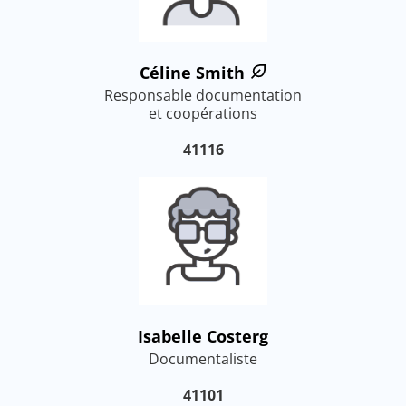
Céline Smith
Responsable documentation
et coopérations
41116
Isabelle Costerg
Documentaliste
41101