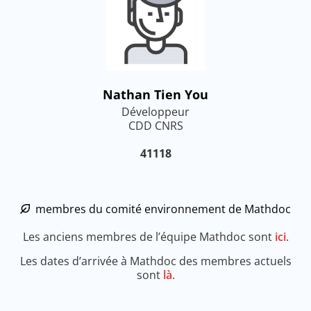
Nathan Tien You
Développeur
CDD CNRS
41118
membres du comité environnement de Mathdoc
Les anciens membres de l’équipe Mathdoc sont
ici
.
Les dates d’arrivée à Mathdoc des membres actuels
sont
là
.