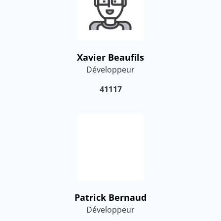
Xavier Beaufils
Développeur
41117
Patrick Bernaud
Développeur