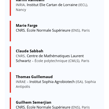
Institut Elie Cartan de Lorraine
INRIA,
(IECL),
Nancy
Marie Farge
CNRS
École Normale Supérieure
,
(ENS), Paris
Claude Sabbah
Centre de Mathématiques Laurent
CNRS,
Schwartz
– École polytechnique (CMLS), Paris
Thomas Guillemaud
Institut Sophia Agrobiotech
INRAE –
(ISA), Sophia
Antipolis
Guilhem Semerjian
CNRS
École Normale Supérieure
,
(ENS), Paris