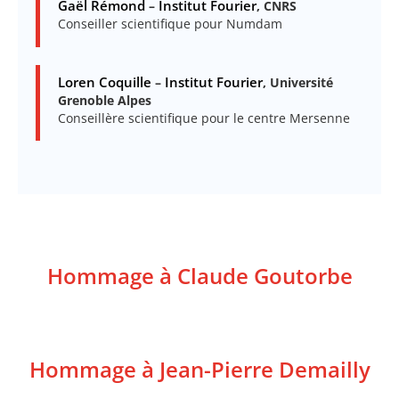
Gaël Rémond
Institut Fourier
–
, CNRS
Conseiller scientifique pour Numdam
Loren Coquille
Institut Fourier
–
, Université
Grenoble Alpes
Conseillère scientifique pour le centre Mersenne
Hommage à Claude Goutorbe
Hommage à Jean-Pierre Demailly