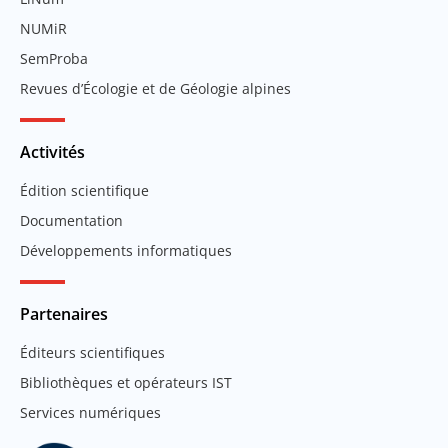
NUMiR
SemProba
Revues d’Écologie et de Géologie alpines
Activités
Édition scientifique
Documentation
Développements informatiques
Partenaires
Éditeurs scientifiques
Bibliothèques et opérateurs IST
Services numériques