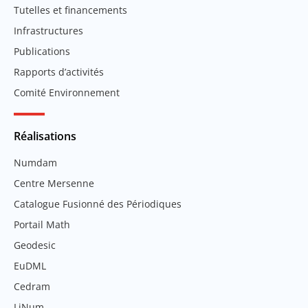
Tutelles et financements
Infrastructures
Publications
Rapports d’activités
Comité Environnement
Réalisations
Numdam
Centre Mersenne
Catalogue Fusionné des Périodiques
Portail Math
Geodesic
EuDML
Cedram
LiNum