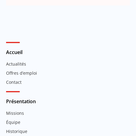
Accueil
Actualités
Offres d’emploi
Contact
Présentation
Missions
Équipe
Historique