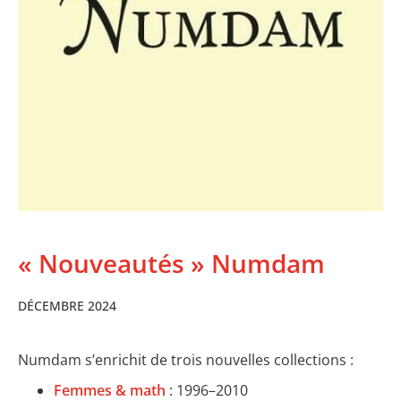
« Nouveautés » Numdam
DÉCEMBRE 2024
Numdam s’enrichit de trois nouvelles collections :
Femmes & math
: 1996–2010