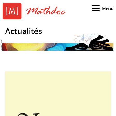
Menu
Actualités