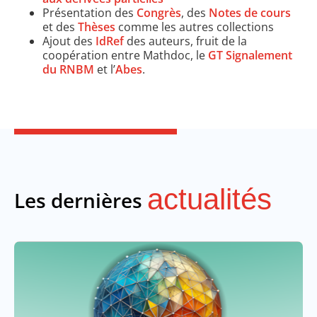
Présentation des
Congrès
, des
Notes de cours
et des
Thèses
comme les autres collections
Ajout des
IdRef
des auteurs, fruit de la
coopération entre Mathdoc, le
GT Signalement
du RNBM
et l’
Abes
.
actualités
Les dernières