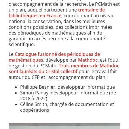
d’accompagnement de la recherche. Le PCMath est
un plan, auquel participent une
trentaine de
bibliothèques en France
, coordonnant au niveau
national la conservation, dans les meilleures
conditions possibles, des collections imprimées
des périodiques de mathématiques afin de
garantir un accès pérenne à la communauté
scientifique.
Le
Catalogue fusionné des périodiques de
mathématiques
, développé par
Mathdoc
, est l’outil
de gestion du PCMath.
Trois membres de Mathdoc
sont lauréats du Cristal collectif
pour le travail fait
autour du CFP et l’accompagnement du plan :
​Philippe Besnier, développeur informatique
Simon Panay, développeur informatique (de
2018 à 2022)
Céline Smith, chargée de documentation et
coopérations