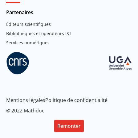
Partenaires
Éditeurs scientifiques
Bibliothèques et opérateurs IST
Services numériques
Mentions légales
Politique de confidentialité
© 2022 Mathdoc
Remonter