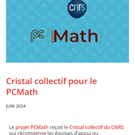
Cristal collectif pour le
PCMath
JUIN 2024
Le
projet PCMath
reçoit le
Cristal collectif du CNRS
qui récompense les équipes d’appui ou