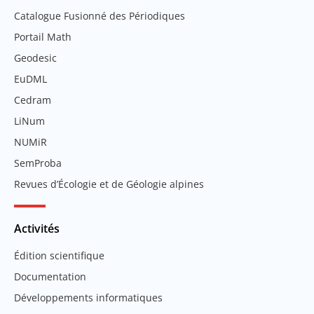
Catalogue Fusionné des Périodiques
Portail Math
Geodesic
EuDML
Cedram
LiNum
NUMiR
SemProba
Revues d’Écologie et de Géologie alpines
Activités
Édition scientifique
Documentation
Développements informatiques