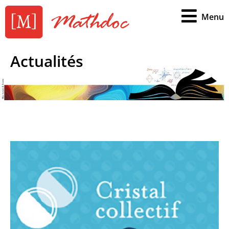
Menu
Actualités