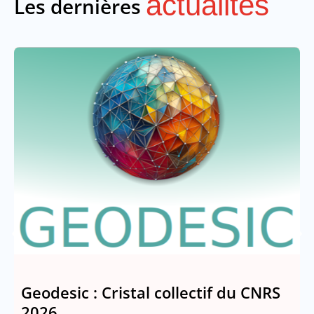
actualités
Les dernières
Geodesic : Cristal collectif du CNRS
2026