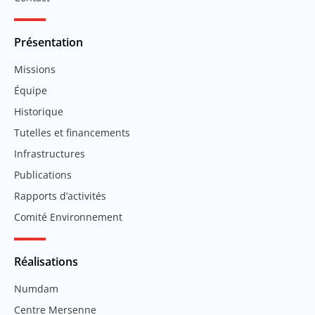
Présentation
Missions
Équipe
Historique
Tutelles et financements
Infrastructures
Publications
Rapports d’activités
Comité Environnement
Réalisations
Numdam
Centre Mersenne